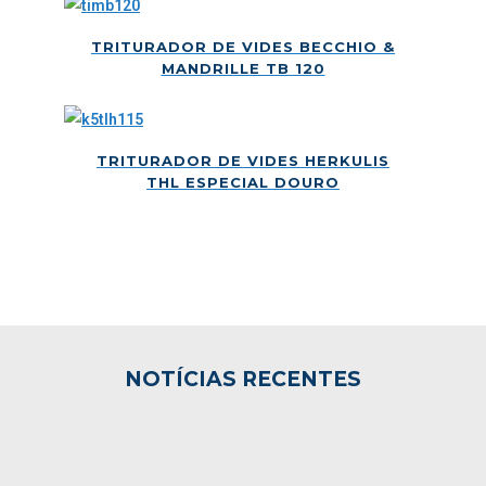
TRITURADOR DE VIDES BECCHIO &
MANDRILLE TB 120
TRITURADOR DE VIDES HERKULIS
THL ESPECIAL DOURO
NOTÍCIAS RECENTES