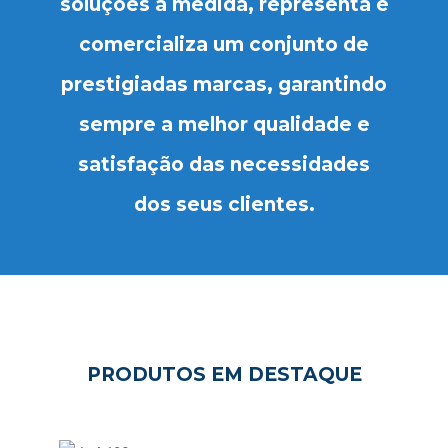
soluções à medida, representa e
comercializa um conjunto de
prestigiadas marcas, garantindo
sempre a melhor qualidade e
satisfação das necessidades
dos seus clientes.
PRODUTOS EM DESTAQUE