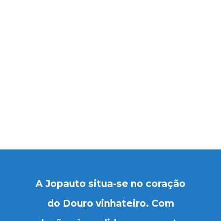
A Jopauto situa-se no coração
do Douro vinhateiro. Com