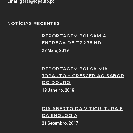
Email:
geral@jopauto.pt
NOTÍCIAS RECENTES
REPORTAGEM BOLSAMIA –
ENTREGA DE T7.275 HD
27 Maio, 2019
REPORTAGEM BOLSA MIA –
JOPAUTO – CRESCER AO SABOR
DO DOURO
18 Janeiro, 2018
DIA ABERTO DA VITICULTURA E
DA ENOLOGIA
21 Setembro, 2017