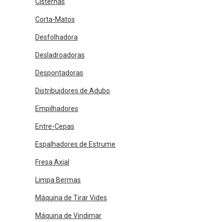
Cisternas
Corta-Matos
Desfolhadora
Desladroadoras
Despontadoras
Distribuidores de Adubo
Empilhadores
Entre-Cepas
Espalhadores de Estrume
Fresa Axial
Limpa Bermas
Máquina de Tirar Vides
Máquina de Vindimar