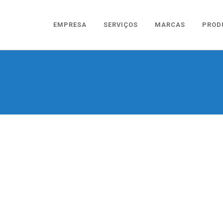
EMPRESA
SERVIÇOS
MARCAS
PROD