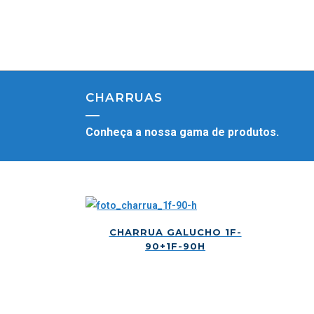
CHARRUAS
Conheça a nossa gama de produtos.
CHARRUA GALUCHO 1F-
90+1F-90H