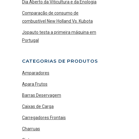
Dia Aberto da Viticultura e da Enologia
Comparação de consumo de
combustível New Holland Vs. Kubota
Jopauto testa a primeira máquina em
Portugal
CATEGORIAS DE PRODUTOS
Amparadores
Apara Frutos
Barras Deservagem
Caixas de Carga
Carregadores Frontais
Charruas