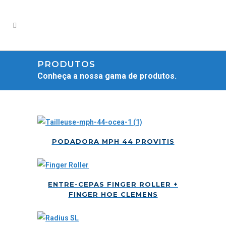
PRODUTOS
Conheça a nossa gama de produtos.
PODADORA MPH 44 PROVITIS
ENTRE-CEPAS FINGER ROLLER +
FINGER HOE CLEMENS