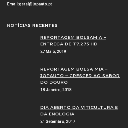
Email:
geral@jopauto.pt
NOTÍCIAS RECENTES
REPORTAGEM BOLSAMIA –
ENTREGA DE T7.275 HD
27 Maio, 2019
REPORTAGEM BOLSA MIA –
JOPAUTO – CRESCER AO SABOR
DO DOURO
18 Janeiro, 2018
DIA ABERTO DA VITICULTURA E
DA ENOLOGIA
21 Setembro, 2017