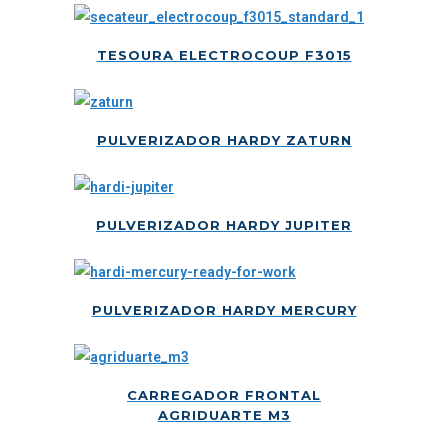
TESOURA ELECTROCOUP F3015
PULVERIZADOR HARDY ZATURN
PULVERIZADOR HARDY JUPITER
PULVERIZADOR HARDY MERCURY
CARREGADOR FRONTAL
AGRIDUARTE M3