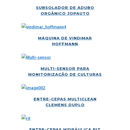
SUBSOLADOR DE ADUBO
ORGÂNICO JOPAUTO
MÁQUINA DE VINDIMAR
HOFFMANN
MULTI-SENSOR PARA
MONITORIZAÇÃO DE CULTURAS
ENTRE-CEPAS MULTICLEAN
CLEMENS DUPLO
ENTRE-CEPAS HIDRÁULICA RIT