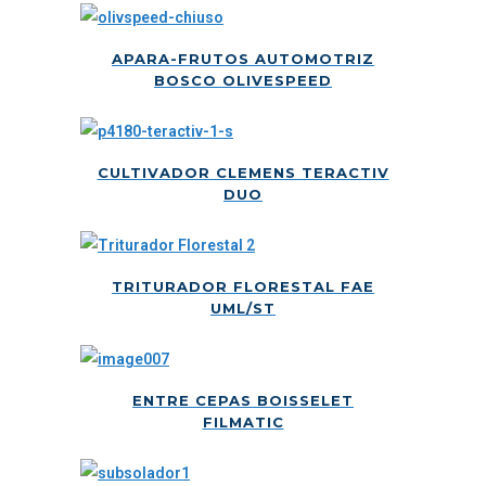
APARA-FRUTOS AUTOMOTRIZ
BOSCO OLIVESPEED
CULTIVADOR CLEMENS TERACTIV
DUO
TRITURADOR FLORESTAL FAE
UML/ST
ENTRE CEPAS BOISSELET
FILMATIC