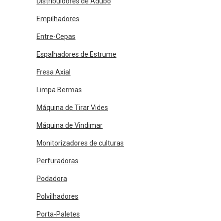
Distribuidores de Adubo
Empilhadores
Entre-Cepas
Espalhadores de Estrume
Fresa Axial
Limpa Bermas
Máquina de Tirar Vides
Máquina de Vindimar
Monitorizadores de culturas
Perfuradoras
Podadora
Polvilhadores
Porta-Paletes