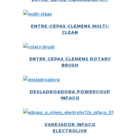
ENTRE-CEPAS CLEMENS MULTI-
CLEAN
ENTRE CEPAS CLEMENS ROTARY
BRUSH
DESLADROADORA POWERCOUP
INFACO
VAREJADOR INFACO
ELECTROLIVE