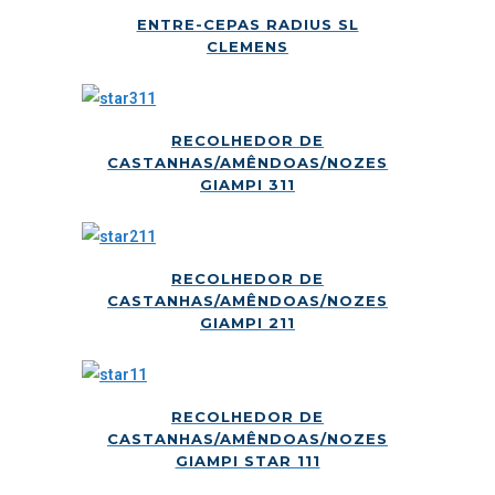
ENTRE-CEPAS RADIUS SL
CLEMENS
RECOLHEDOR DE
CASTANHAS/AMÊNDOAS/NOZES
GIAMPI 311
RECOLHEDOR DE
CASTANHAS/AMÊNDOAS/NOZES
GIAMPI 211
RECOLHEDOR DE
CASTANHAS/AMÊNDOAS/NOZES
GIAMPI STAR 111