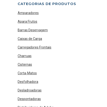
CATEGORIAS DE PRODUTOS
Amparadores
Apara Frutos
Barras Deservagem
Caixas de Carga
Carregadores Frontais
Charruas
Cisternas
Corta-Matos
Desfolhadora
Desladroadoras
Despontadoras