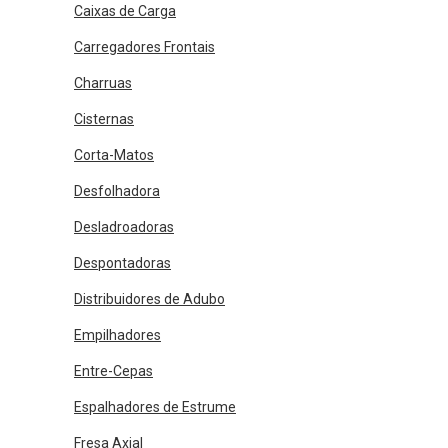
Caixas de Carga
Carregadores Frontais
Charruas
Cisternas
Corta-Matos
Desfolhadora
Desladroadoras
Despontadoras
Distribuidores de Adubo
Empilhadores
Entre-Cepas
Espalhadores de Estrume
Fresa Axial