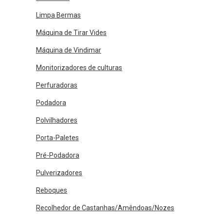
Limpa Bermas
Máquina de Tirar Vides
Máquina de Vindimar
Monitorizadores de culturas
Perfuradoras
Podadora
Polvilhadores
Porta-Paletes
Pré-Podadora
Pulverizadores
Reboques
Recolhedor de Castanhas/Amêndoas/Nozes