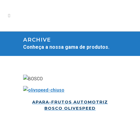
ARCHIVE
Conheça a nossa gama de produtos.
APARA-FRUTOS AUTOMOTRIZ
BOSCO OLIVESPEED