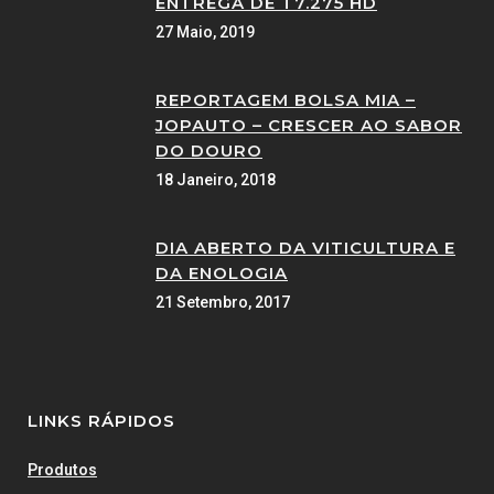
ENTREGA DE T7.275 HD
27 Maio, 2019
REPORTAGEM BOLSA MIA –
JOPAUTO – CRESCER AO SABOR
DO DOURO
18 Janeiro, 2018
DIA ABERTO DA VITICULTURA E
DA ENOLOGIA
21 Setembro, 2017
LINKS RÁPIDOS
Produtos