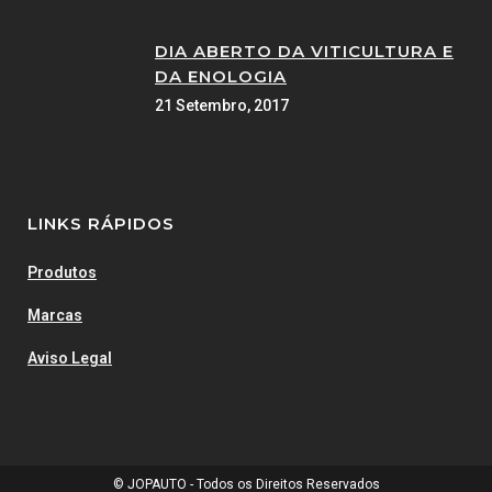
DIA ABERTO DA VITICULTURA E
DA ENOLOGIA
21 Setembro, 2017
LINKS RÁPIDOS
Produtos
Marcas
Aviso Legal
© JOPAUTO - Todos os Direitos Reservados