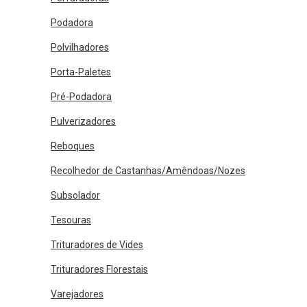
Podadora
Polvilhadores
Porta-Paletes
Pré-Podadora
Pulverizadores
Reboques
Recolhedor de Castanhas/Amêndoas/Nozes
Subsolador
Tesouras
Trituradores de Vides
Trituradores Florestais
Varejadores