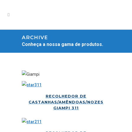
ARCHIVE
Conheça a nossa gama de produtos.
RECOLHEDOR DE
CASTANHAS/AMÊNDOAS/NOZES
GIAMPI 311