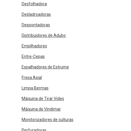
Desfolhadora
Desladroadoras
Despontadoras
Distribuidores de Adubo
Empilhadores
Entre-Cepas
Espalhadores de Estrume
Fresa Axial
Limpa Bermas
Máquina de Tirar Vides
Máquina de Vindimar
Monitorizadores de culturas
Perfuradoras