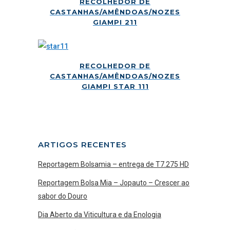
RECOLHEDOR DE
CASTANHAS/AMÊNDOAS/NOZES
GIAMPI 211
RECOLHEDOR DE
CASTANHAS/AMÊNDOAS/NOZES
GIAMPI STAR 111
ARTIGOS RECENTES
Reportagem Bolsamia – entrega de T7.275 HD
Reportagem Bolsa Mia – Jopauto – Crescer ao
sabor do Douro
Dia Aberto da Viticultura e da Enologia