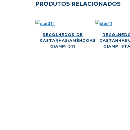
PRODUTOS RELACIONADOS
RECOLHEDOR DE
RECOLHED
CASTANHAS/AMÊNDOAS/NOZES
CASTANHAS
GIAMPI 311
GIAMPI STA