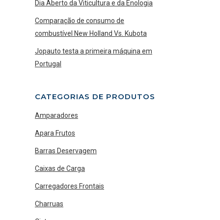
Dia Aberto da Viticultura e da Enologia
Comparação de consumo de
combustível New Holland Vs. Kubota
Jopauto testa a primeira máquina em
Portugal
CATEGORIAS DE PRODUTOS
Amparadores
Apara Frutos
Barras Deservagem
Caixas de Carga
Carregadores Frontais
Charruas