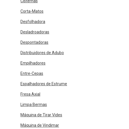
Cisternas
Corta-Matos
Desfolhadora
Desladroadoras
Despontadoras
Distribuidores de Adubo
Empilhadores
Entre-Cepas
Espalhadores de Estrume
Fresa Axial
Limpa Bermas
Máquina de Tirar Vides
Máquina de Vindimar