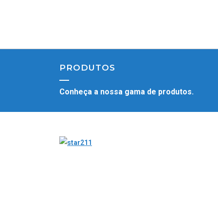
PRODUTOS
Conheça a nossa gama de produtos.