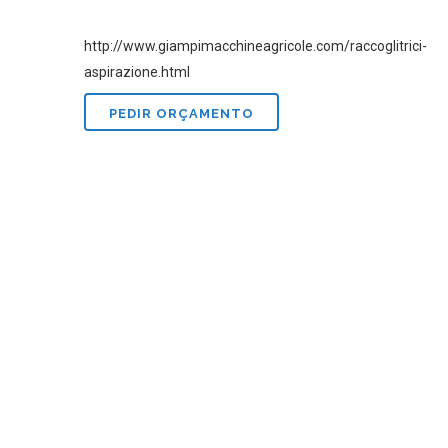
http://www.giampimacchineagricole.com/raccoglitrici-
aspirazione.html