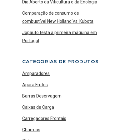
Dia Aberto da Viticultura e da Enologia
Comparação de consumo de
combustível New Holland Vs. Kubota
Jopauto testa a primeira máquina em
Portugal
CATEGORIAS DE PRODUTOS
Amparadores
Apara Frutos
Barras Deservagem
Caixas de Carga
Carregadores Frontais
Charruas