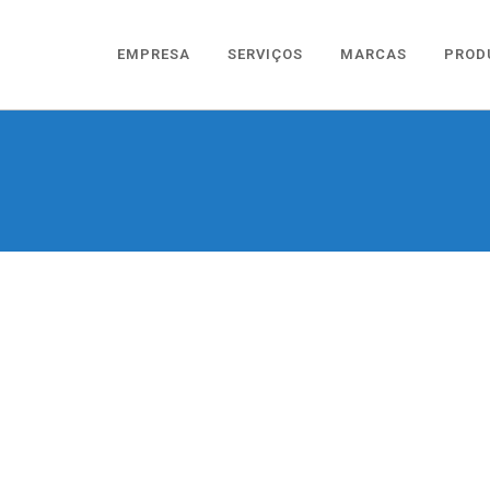
EMPRESA
SERVIÇOS
MARCAS
PROD