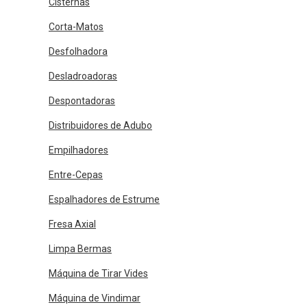
Cisternas
Corta-Matos
Desfolhadora
Desladroadoras
Despontadoras
Distribuidores de Adubo
Empilhadores
Entre-Cepas
Espalhadores de Estrume
Fresa Axial
Limpa Bermas
Máquina de Tirar Vides
Máquina de Vindimar