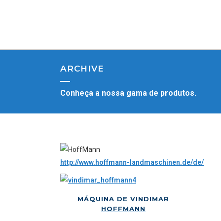
ARCHIVE
Conheça a nossa gama de produtos.
http://www.hoffmann-landmaschinen.de/de/
MÁQUINA DE VINDIMAR
HOFFMANN