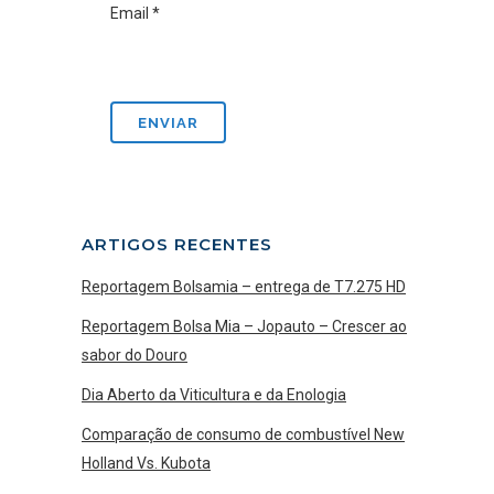
Email
*
ARTIGOS RECENTES
Reportagem Bolsamia – entrega de T7.275 HD
Reportagem Bolsa Mia – Jopauto – Crescer ao
sabor do Douro
Dia Aberto da Viticultura e da Enologia
Comparação de consumo de combustível New
Holland Vs. Kubota