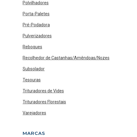
Polvilhadores
Porta-Paletes
Pré-Podadora
Pulverizadores
Reboques
Recolhedor de Castanhas/Amêndoas/Nozes
Subsolador
Tesouras
Trituradores de Vides
Trituradores Florestais
Varejadores
MARCAS