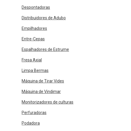
Despontadoras
Distribuidores de Adubo
Empilhadores
Entre-Cepas
Espalhadores de Estrume
Fresa Axial
Limpa Bermas
Máquina de Tirar Vides
Máquina de Vindimar
Monitorizadores de culturas
Perfuradoras
Podadora