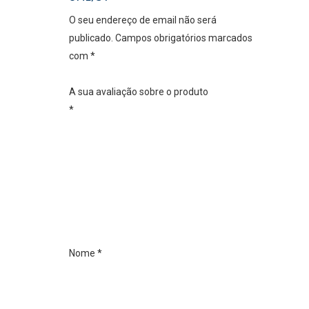
O seu endereço de email não será
publicado.
Campos obrigatórios marcados
com
*
A sua avaliação sobre o produto
*
Nome
*