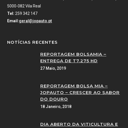
5000-082 Vila Real
Tel:
259 342 147
Email:
geral@jopauto.pt
NOTÍCIAS RECENTES
REPORTAGEM BOLSAMIA –
ENTREGA DE T7.275 HD
27 Maio, 2019
REPORTAGEM BOLSA MIA –
JOPAUTO – CRESCER AO SABOR
DO DOURO
18 Janeiro, 2018
DIA ABERTO DA VITICULTURA E