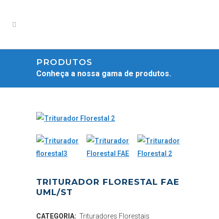
PRODUTOS
Conheça a nossa gama de produtos.
TRITURADOR FLORESTAL FAE
UML/ST
CATEGORIA:
Trituradores Florestais