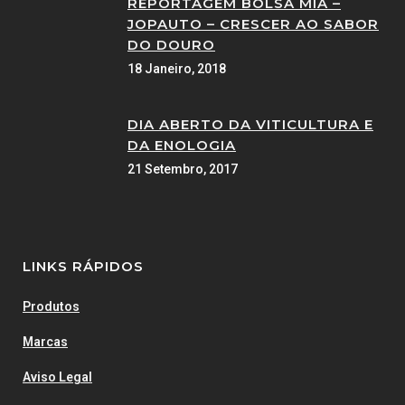
REPORTAGEM BOLSA MIA –
JOPAUTO – CRESCER AO SABOR
DO DOURO
18 Janeiro, 2018
DIA ABERTO DA VITICULTURA E
DA ENOLOGIA
21 Setembro, 2017
LINKS RÁPIDOS
Produtos
Marcas
Aviso Legal