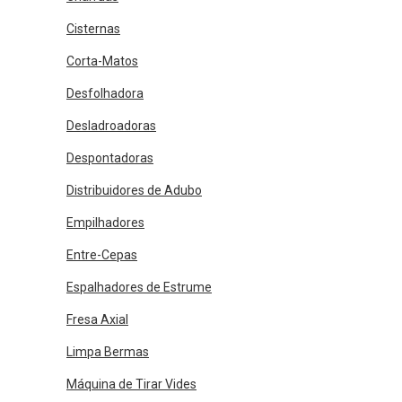
Cisternas
Corta-Matos
Desfolhadora
Desladroadoras
Despontadoras
Distribuidores de Adubo
Empilhadores
Entre-Cepas
Espalhadores de Estrume
Fresa Axial
Limpa Bermas
Máquina de Tirar Vides