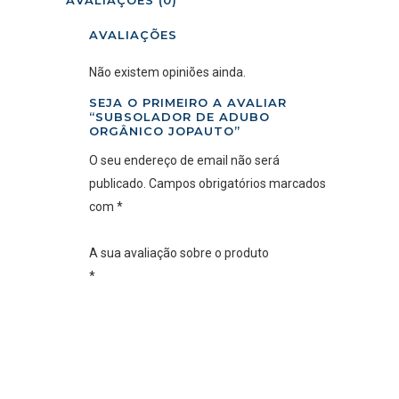
AVALIAÇÕES (0)
AVALIAÇÕES
Não existem opiniões ainda.
SEJA O PRIMEIRO A AVALIAR
“SUBSOLADOR DE ADUBO
ORGÂNICO JOPAUTO”
O seu endereço de email não será
publicado.
Campos obrigatórios marcados
com
*
A sua avaliação sobre o produto
*