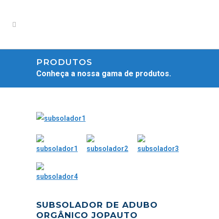
PRODUTOS
Conheça a nossa gama de produtos.
SUBSOLADOR DE ADUBO
ORGÂNICO JOPAUTO