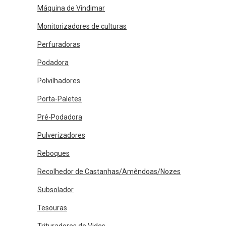
Máquina de Vindimar
Monitorizadores de culturas
Perfuradoras
Podadora
Polvilhadores
Porta-Paletes
Pré-Podadora
Pulverizadores
Reboques
Recolhedor de Castanhas/Amêndoas/Nozes
Subsolador
Tesouras