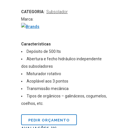
CATEGORIA:
Subsolador
Marca:
Características
Depósito de 500 lts
Abertura e fecho hidráulico independente
dos subsoladores
Misturador rotativo
Acoplável aos 3 pontos
Transmissão mecânica
Tipos de orgânicos – galináceos, cogumelos,
coelhos, etc.