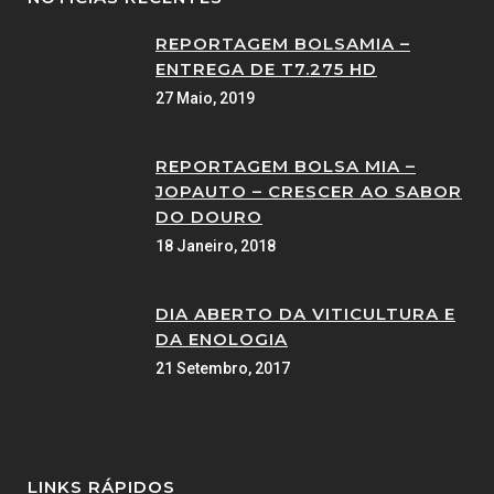
REPORTAGEM BOLSAMIA –
ENTREGA DE T7.275 HD
27 Maio, 2019
REPORTAGEM BOLSA MIA –
JOPAUTO – CRESCER AO SABOR
DO DOURO
18 Janeiro, 2018
DIA ABERTO DA VITICULTURA E
DA ENOLOGIA
21 Setembro, 2017
LINKS RÁPIDOS