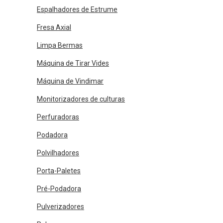
Espalhadores de Estrume
Fresa Axial
Limpa Bermas
Máquina de Tirar Vides
Máquina de Vindimar
Monitorizadores de culturas
Perfuradoras
Podadora
Polvilhadores
Porta-Paletes
Pré-Podadora
Pulverizadores