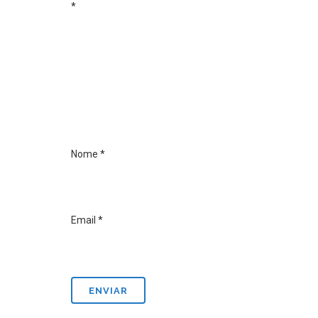
*
Nome
*
Email
*