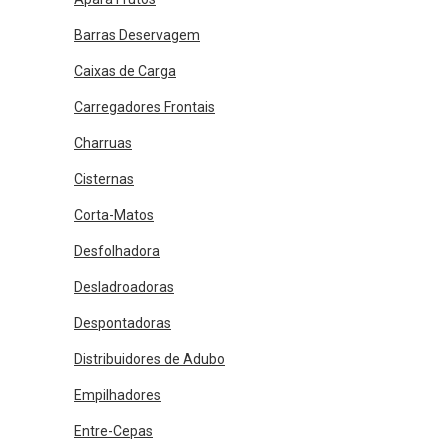
Barras Deservagem
Caixas de Carga
Carregadores Frontais
Charruas
Cisternas
Corta-Matos
Desfolhadora
Desladroadoras
Despontadoras
Distribuidores de Adubo
Empilhadores
Entre-Cepas