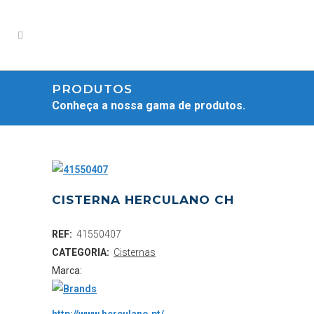
PRODUTOS
Conheça a nossa gama de produtos.
CISTERNA HERCULANO CH
REF:
41550407
CATEGORIA:
Cisternas
Marca: