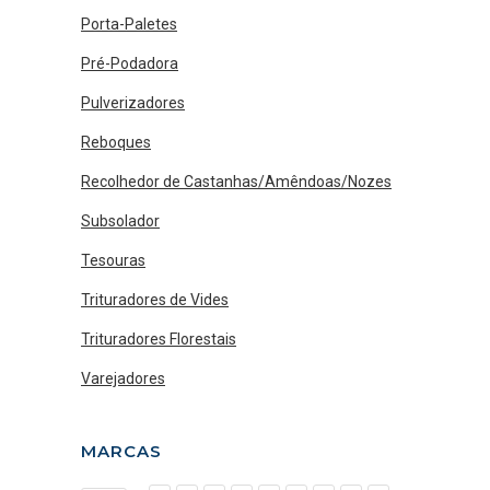
Porta-Paletes
Pré-Podadora
Pulverizadores
Reboques
Recolhedor de Castanhas/Amêndoas/Nozes
Subsolador
Tesouras
Trituradores de Vides
Trituradores Florestais
Varejadores
MARCAS