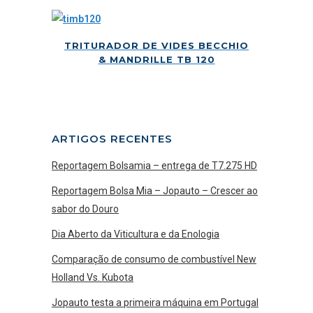
TRITURADOR DE VIDES BECCHIO
& MANDRILLE TB 120
ARTIGOS RECENTES
Reportagem Bolsamia – entrega de T7.275 HD
Reportagem Bolsa Mia – Jopauto – Crescer ao
sabor do Douro
Dia Aberto da Viticultura e da Enologia
Comparação de consumo de combustível New
Holland Vs. Kubota
Jopauto testa a primeira máquina em Portugal