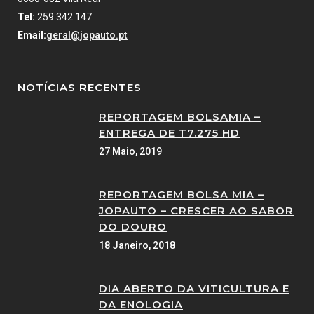
Tel:
259 342 147
Email:
geral@jopauto.pt
NOTÍCIAS RECENTES
REPORTAGEM BOLSAMIA –
ENTREGA DE T7.275 HD
27 Maio, 2019
REPORTAGEM BOLSA MIA –
JOPAUTO – CRESCER AO SABOR
DO DOURO
18 Janeiro, 2018
DIA ABERTO DA VITICULTURA E
DA ENOLOGIA