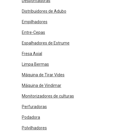
Despontadoras
Distribuidores de Adubo
Empilhadores
Entre-Cepas
Espalhadores de Estrume
Fresa Axial
Limpa Bermas
Máquina de Tirar Vides
Máquina de Vindimar
Monitorizadores de culturas
Perfuradoras
Podadora
Polvilhadores