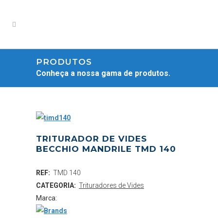
PRODUTOS
Conheça a nossa gama de produtos.
TRITURADOR DE VIDES
BECCHIO MANDRILE TMD 140
REF:
TMD 140
CATEGORIA:
Trituradores de Vides
Marca: