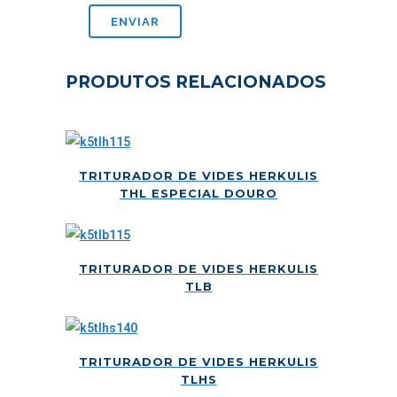
PRODUTOS RELACIONADOS
TRITURADOR DE VIDES HERKULIS
THL ESPECIAL DOURO
TRITURADOR DE VIDES HERKULIS
TLB
TRITURADOR DE VIDES HERKULIS
TLHS