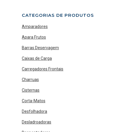
CATEGORIAS DE PRODUTOS
Amparadores
Apara Frutos
Barras Deservagem
Caixas de Carga
Carregadores Frontais
Charruas
Cisternas
Corta-Matos
Desfolhadora
Desladroadoras