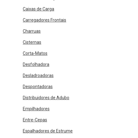
Caixas de Carga
Carregadores Frontais
Charruas
Cisternas
Corta-Matos
Desfolhadora
Desladroadoras
Despontadoras
Distribuidores de Adubo
Empilhadores
Entre-Cepas
Espalhadores de Estrume