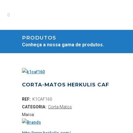
PRODUTOS
Conheça a nossa gama de produtos.
CORTA-MATOS HERKULIS CAF
REF:
K1CAF160
CATEGORIA:
Corta-Matos
Marca: