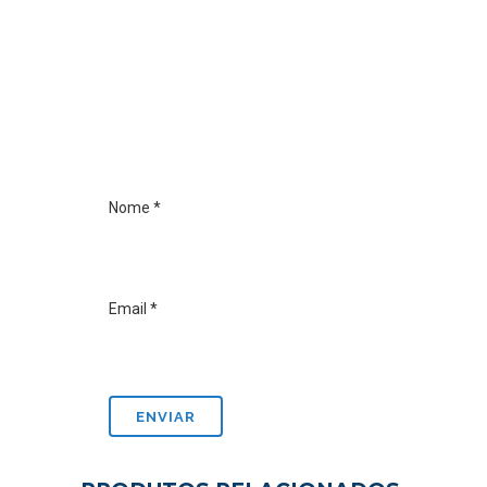
Nome
*
Email
*