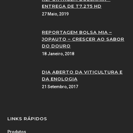
ENTREGA DE T7.275 HD
27 Maio, 2019
REPORTAGEM BOLSA MIA –
JOPAUTO – CRESCER AO SABOR
DO DOURO
18 Janeiro, 2018
DIA ABERTO DA VITICULTURA E
DA ENOLOGIA
21 Setembro, 2017
LINKS RÁPIDOS
Produtos