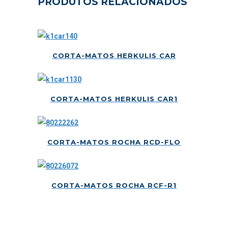
PRODUTOS RELACIONADOS
CORTA-MATOS HERKULIS CAR
CORTA-MATOS HERKULIS CAR1
CORTA-MATOS ROCHA RCD-FLO
CORTA-MATOS ROCHA RCF-R1