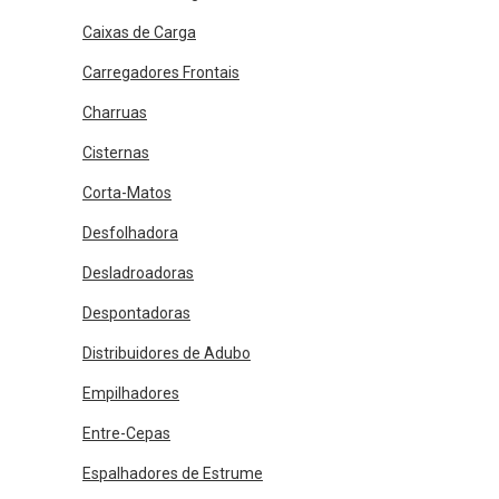
Caixas de Carga
Carregadores Frontais
Charruas
Cisternas
Corta-Matos
Desfolhadora
Desladroadoras
Despontadoras
Distribuidores de Adubo
Empilhadores
Entre-Cepas
Espalhadores de Estrume