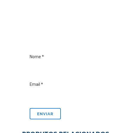
Nome
*
Email
*