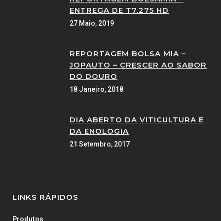
ENTREGA DE T7.275 HD
27 Maio, 2019
REPORTAGEM BOLSA MIA –
JOPAUTO – CRESCER AO SABOR
DO DOURO
18 Janeiro, 2018
DIA ABERTO DA VITICULTURA E
DA ENOLOGIA
21 Setembro, 2017
LINKS RÁPIDOS
Produtos