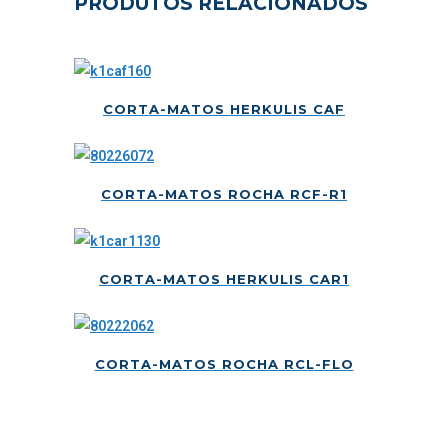
PRODUTOS RELACIONADOS
CORTA-MATOS HERKULIS CAF
CORTA-MATOS ROCHA RCF-R1
CORTA-MATOS HERKULIS CAR1
CORTA-MATOS ROCHA RCL-FLO