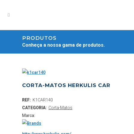
PRODUTOS
Conheça a nossa gama de produtos.
CORTA-MATOS HERKULIS CAR
REF:
K1CAR140
CATEGORIA:
Corta-Matos
Marca: