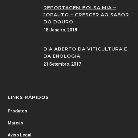
REPORTAGEM BOLSA MIA –
JOPAUTO – CRESCER AO SABOR
DO DOURO
18 Janeiro, 2018
DIA ABERTO DA VITICULTURA E
DA ENOLOGIA
21 Setembro, 2017
LINKS RÁPIDOS
Produtos
Marcas
Aviso Legal