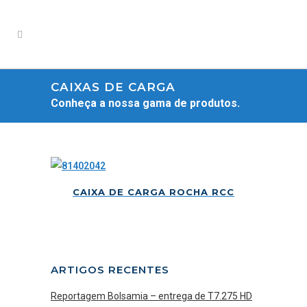
CAIXAS DE CARGA
Conheça a nossa gama de produtos.
CAIXA DE CARGA ROCHA RCC
ARTIGOS RECENTES
Reportagem Bolsamia – entrega de T7.275 HD