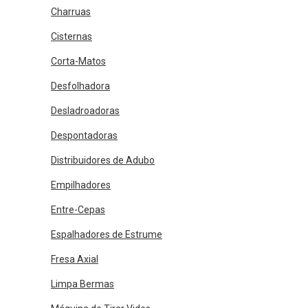
Charruas
Cisternas
Corta-Matos
Desfolhadora
Desladroadoras
Despontadoras
Distribuidores de Adubo
Empilhadores
Entre-Cepas
Espalhadores de Estrume
Fresa Axial
Limpa Bermas