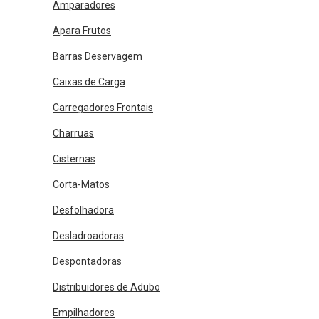
Amparadores
Apara Frutos
Barras Deservagem
Caixas de Carga
Carregadores Frontais
Charruas
Cisternas
Corta-Matos
Desfolhadora
Desladroadoras
Despontadoras
Distribuidores de Adubo
Empilhadores