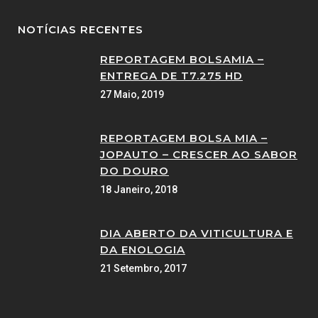
NOTÍCIAS RECENTES
REPORTAGEM BOLSAMIA –
ENTREGA DE T7.275 HD
27 Maio, 2019
REPORTAGEM BOLSA MIA –
JOPAUTO – CRESCER AO SABOR
DO DOURO
18 Janeiro, 2018
DIA ABERTO DA VITICULTURA E
DA ENOLOGIA
21 Setembro, 2017