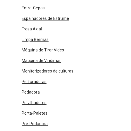
Entre-Cepas
Espalhadores de Estrume
Fresa Axial
Limpa Bermas
Máquina de Tirar Vides
Máquina de Vindimar
Monitorizadores de culturas
Perfuradoras
Podadora
Polvilhadores
Porta-Paletes
Pré-Podadora