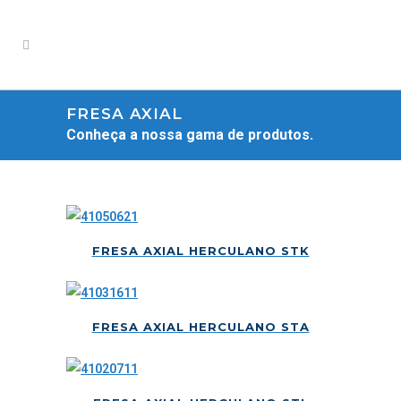
FRESA AXIAL
Conheça a nossa gama de produtos.
FRESA AXIAL HERCULANO STK
FRESA AXIAL HERCULANO STA