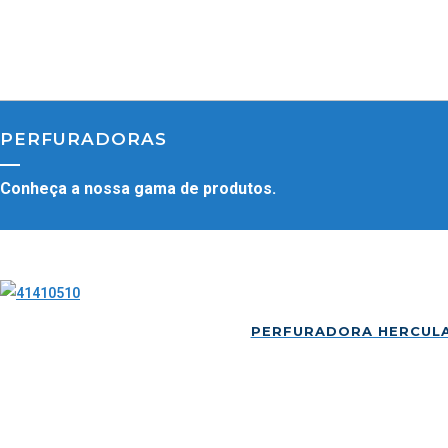
PERFURADORAS
Conheça a nossa gama de produtos.
PERFURADORA HERCUL