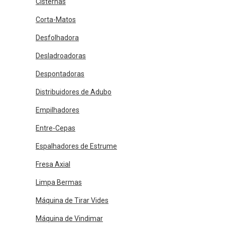
Cisternas
Corta-Matos
Desfolhadora
Desladroadoras
Despontadoras
Distribuidores de Adubo
Empilhadores
Entre-Cepas
Espalhadores de Estrume
Fresa Axial
Limpa Bermas
Máquina de Tirar Vides
Máquina de Vindimar