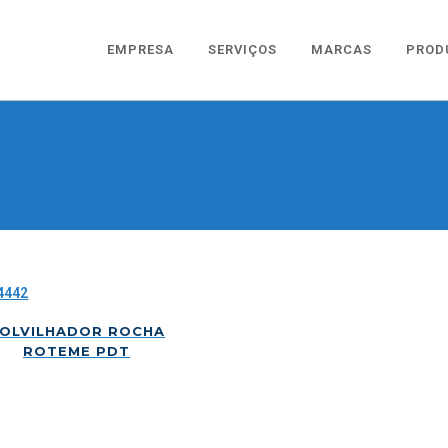
EMPRESA
SERVIÇOS
MARCAS
PROD
OLVILHADOR ROCHA
ROTEME PDT