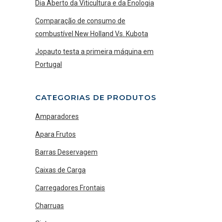
Dia Aberto da Viticultura e da Enologia
Comparação de consumo de
combustível New Holland Vs. Kubota
Jopauto testa a primeira máquina em
Portugal
CATEGORIAS DE PRODUTOS
Amparadores
Apara Frutos
Barras Deservagem
Caixas de Carga
Carregadores Frontais
Charruas