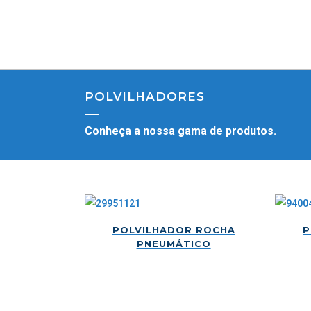
POLVILHADORES
Conheça a nossa gama de produtos.
POLVILHADOR ROCHA
P
PNEUMÁTICO