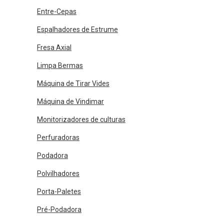
Entre-Cepas
Espalhadores de Estrume
Fresa Axial
Limpa Bermas
Máquina de Tirar Vides
Máquina de Vindimar
Monitorizadores de culturas
Perfuradoras
Podadora
Polvilhadores
Porta-Paletes
Pré-Podadora