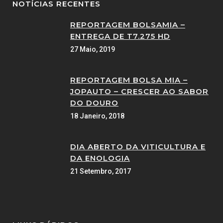
NOTÍCIAS RECENTES
REPORTAGEM BOLSAMIA –
ENTREGA DE T7.275 HD
27 Maio, 2019
REPORTAGEM BOLSA MIA –
JOPAUTO – CRESCER AO SABOR
DO DOURO
18 Janeiro, 2018
DIA ABERTO DA VITICULTURA E
DA ENOLOGIA
21 Setembro, 2017