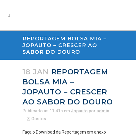
REPORTAGEM BOLSA MIA –
JOPAUTO – CRESCER AO
SABOR DO DOURO
18 JAN
REPORTAGEM
BOLSA MIA –
JOPAUTO – CRESCER
AO SABOR DO DOURO
Publicado às 11:41h
em
Jopauto
por
admin
3
Gostos
Faça o Download da Reportagem em anexo