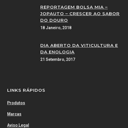
REPORTAGEM BOLSA MIA –
JOPAUTO – CRESCER AO SABOR
DO DOURO
18 Janeiro, 2018
DIA ABERTO DA VITICULTURA E
DA ENOLOGIA
21 Setembro, 2017
LINKS RÁPIDOS
Produtos
Marcas
Aviso Legal