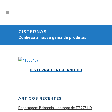
CISTERNAS
Conheça a nossa gama de produtos.
CISTERNA HERCULANO CH
ARTIGOS RECENTES
Reportagem Bolsamia – entrega de T7.275 HD