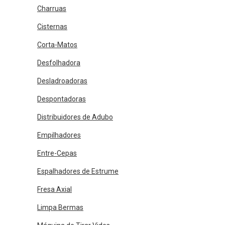
Charruas
Cisternas
Corta-Matos
Desfolhadora
Desladroadoras
Despontadoras
Distribuidores de Adubo
Empilhadores
Entre-Cepas
Espalhadores de Estrume
Fresa Axial
Limpa Bermas