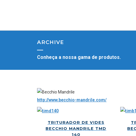
ARCHIVE
Conheça a nossa gama de produtos.
http://www.becchio-mandrile.com/
TRITURADOR DE VIDES
T
BECCHIO MANDRILE TMD
BEC
140