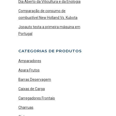
Dia Aberto da Viticultura e da Enologia
Comparação de consumo de
combustível New Holland Vs. Kubota
Jopauto testa a primeira máquina em
Portugal
CATEGORIAS DE PRODUTOS
Amparadores
Apara Frutos
Barras Deservagem
Caixas de Carga
Carregadores Frontais
Charruas