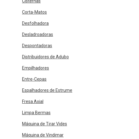
Cisternas
Corta-Matos
Desfolhadora
Desladroadoras
Despontadoras
Distribuidores de Adubo
Empilhadores
Entre-Cepas
Espalhadores de Estrume
Fresa Axial
Limpa Bermas
Máquina de Tirar Vides
Máquina de Vindimar