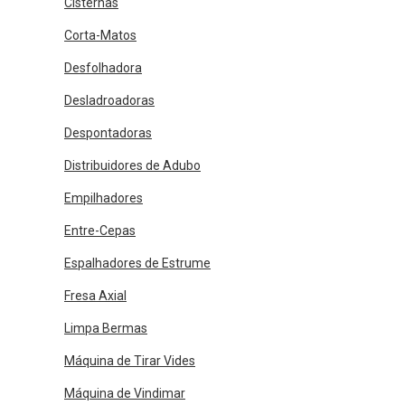
Cisternas
Corta-Matos
Desfolhadora
Desladroadoras
Despontadoras
Distribuidores de Adubo
Empilhadores
Entre-Cepas
Espalhadores de Estrume
Fresa Axial
Limpa Bermas
Máquina de Tirar Vides
Máquina de Vindimar