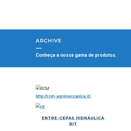
ARCHIVE
Conheça a nossa gama de produtos.
http://rcm-agrimeccanica.it/
ENTRE-CEPAS HIDRÁULICA
RIT