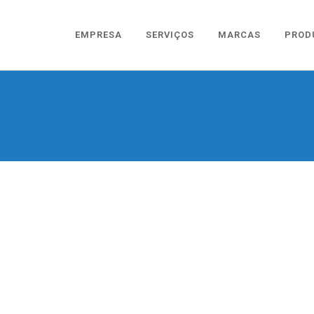
EMPRESA
SERVIÇOS
MARCAS
PROD