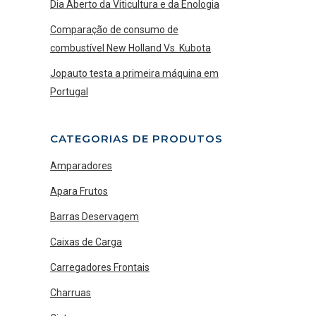
Dia Aberto da Viticultura e da Enologia
Comparação de consumo de
combustível New Holland Vs. Kubota
Jopauto testa a primeira máquina em
Portugal
CATEGORIAS DE PRODUTOS
Amparadores
Apara Frutos
Barras Deservagem
Caixas de Carga
Carregadores Frontais
Charruas