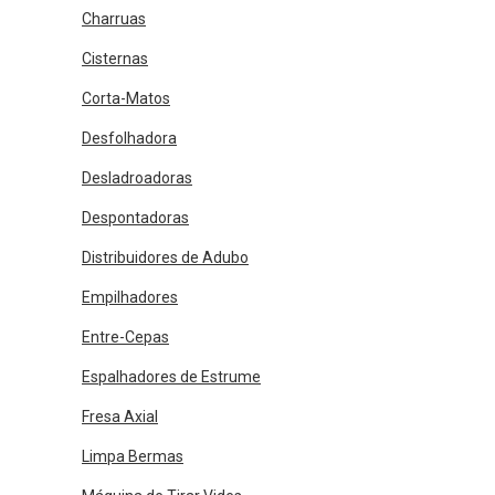
Charruas
Cisternas
Corta-Matos
Desfolhadora
Desladroadoras
Despontadoras
Distribuidores de Adubo
Empilhadores
Entre-Cepas
Espalhadores de Estrume
Fresa Axial
Limpa Bermas