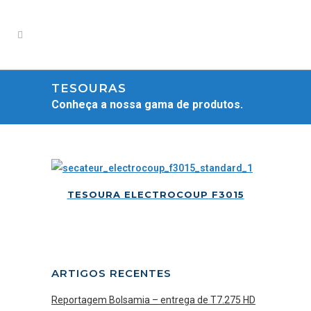
TESOURAS
Conheça a nossa gama de produtos.
TESOURA ELECTROCOUP F3015
ARTIGOS RECENTES
Reportagem Bolsamia – entrega de T7.275 HD