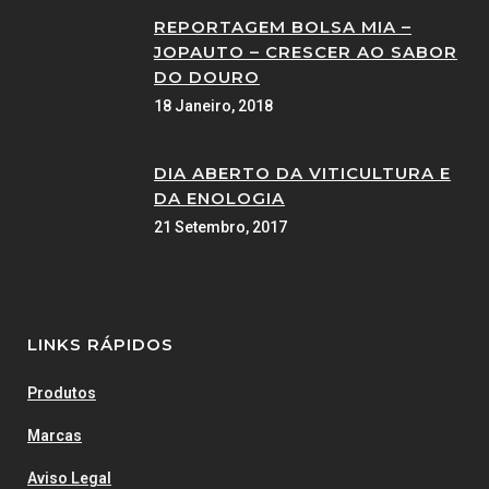
REPORTAGEM BOLSA MIA –
JOPAUTO – CRESCER AO SABOR
DO DOURO
18 Janeiro, 2018
DIA ABERTO DA VITICULTURA E
DA ENOLOGIA
21 Setembro, 2017
LINKS RÁPIDOS
Produtos
Marcas
Aviso Legal