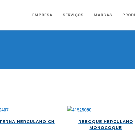
EMPRESA
SERVIÇOS
MARCAS
PROD
STERNA HERCULANO CH
REBOQUE HERCULANO
MONOCOQUE