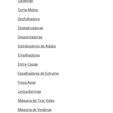
Cisternas
Corta-Matos
Desfolhadora
Desladroadoras
Despontadoras
Distribuidores de Adubo
Empilhadores
Entre-Cepas
Espalhadores de Estrume
Fresa Axial
Limpa Bermas
Máquina de Tirar Vides
Máquina de Vindimar