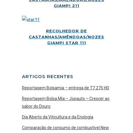
GIAMPI 211
RECOLHEDOR DE
CASTANHAS/AMÊNDOAS/NOZES
GIAMPI STAR 111
ARTIGOS RECENTES
Reportagem Bolsamia – entrega de T7.275 HD
Reportagem Bolsa Mia – Jopauto – Crescer ao
sabor do Douro
Dia Aberto da Viticultura e da Enologia
Comparação de consumo de combustível New