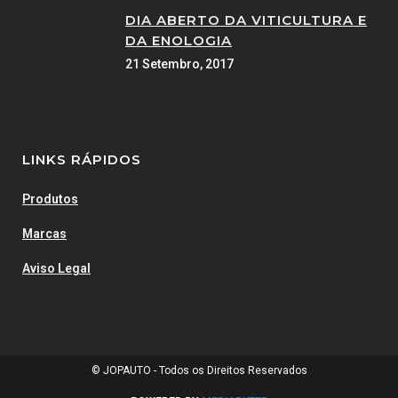
DIA ABERTO DA VITICULTURA E
DA ENOLOGIA
21 Setembro, 2017
LINKS RÁPIDOS
Produtos
Marcas
Aviso Legal
© JOPAUTO - Todos os Direitos Reservados