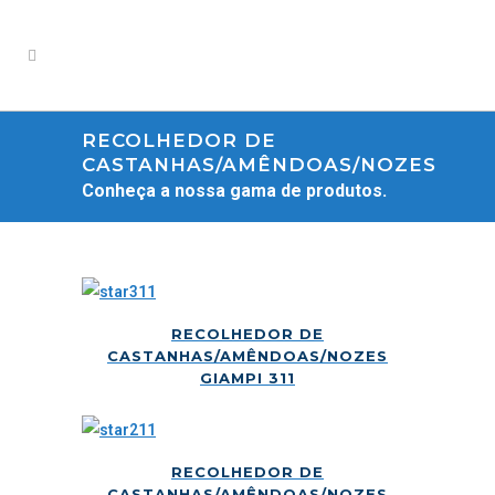
RECOLHEDOR DE
CASTANHAS/AMÊNDOAS/NOZES
Conheça a nossa gama de produtos.
RECOLHEDOR DE
CASTANHAS/AMÊNDOAS/NOZES
GIAMPI 311
RECOLHEDOR DE
CASTANHAS/AMÊNDOAS/NOZES