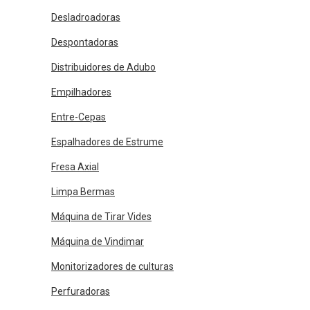
Desladroadoras
Despontadoras
Distribuidores de Adubo
Empilhadores
Entre-Cepas
Espalhadores de Estrume
Fresa Axial
Limpa Bermas
Máquina de Tirar Vides
Máquina de Vindimar
Monitorizadores de culturas
Perfuradoras