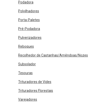
Podadora
Polvilhadores
Porta-Paletes
Pré-Podadora
Pulverizadores
Reboques
Recolhedor de Castanhas/Amêndoas/Nozes
Subsolador
Tesouras
Trituradores de Vides
Trituradores Florestais
Varejadores